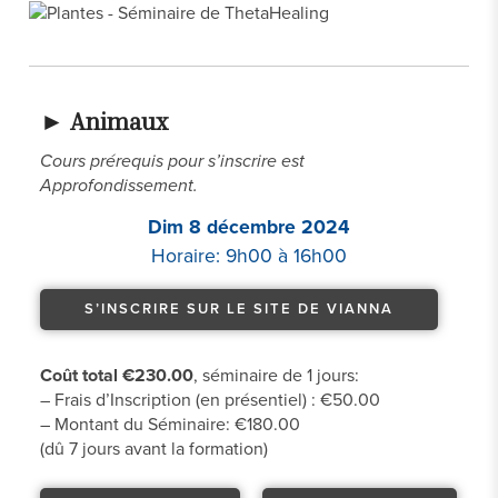
►
Animaux
Cours prérequis pour s’inscrire est
Approfondissement.
Dim 8 décembre 2024
Horaire: 9h00 à 16h00
S’INSCRIRE SUR LE SITE DE VIANNA
Coût total €230.00
, séminaire de 1 jours:
– Frais d’Inscription (en présentiel) : €50.00
– Montant du Séminaire: €180.00
(dû 7 jours avant la formation)