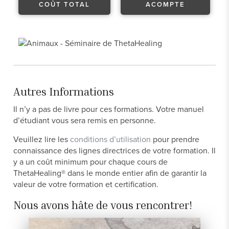
COÛT TOTAL
ACOMPTE
Autres Informations
Il n’y a pas de livre pour ces formations. Votre manuel
d’étudiant vous sera remis en personne.
Veuillez lire les
conditions d’utilisation
pour prendre
connaissance des lignes directrices de votre formation. Il
y a un coût minimum pour chaque cours de
ThetaHealing® dans le monde entier afin de garantir la
valeur de votre formation et certification.
Nous avons hâte de vous rencontrer!