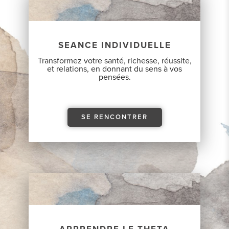
SEANCE INDIVIDUELLE
Transformez votre santé, richesse, réussite,
et relations, en donnant du sens à vos
pensées.
SE RENCONTRER