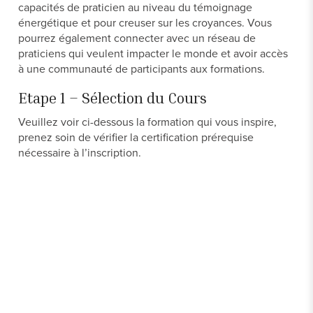
capacités de praticien au niveau du témoignage
énergétique et pour creuser sur les croyances. Vous
pourrez également connecter avec un réseau de
praticiens qui veulent impacter le monde et avoir accès
à une communauté de participants aux formations.
Etape 1 – Sélection du Cours
Veuillez voir ci-dessous la formation qui vous inspire,
prenez soin de vérifier la certification prérequise
nécessaire à l’inscription.