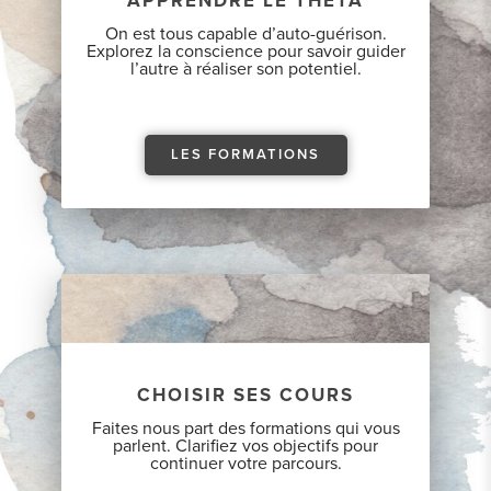
APPRENDRE LE THETA
On est tous capable d’auto-guérison.
Explorez la conscience pour savoir guider
l’autre à réaliser son potentiel.
LES FORMATIONS
CHOISIR SES COURS
Faites nous part des formations qui vous
parlent. Clarifiez vos objectifs pour
continuer votre parcours.