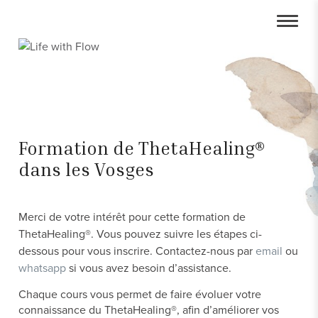
Formation de ThetaHealing®
dans les Vosges
Merci de votre intérêt pour cette formation de
ThetaHealing®. Vous pouvez suivre les étapes ci-
dessous pour vous inscrire. Contactez-nous par
email
ou
whatsapp
si vous avez besoin d’assistance.
Chaque cours vous permet de faire évoluer votre
connaissance du ThetaHealing®, afin d’améliorer vos