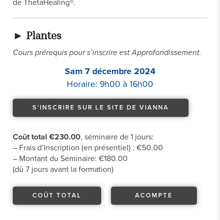
de ThetaHealing®.
►
Plantes
Cours prérequis pour s’inscrire est Approfondissement.
Sam 7 décembre 2024
Horaire: 9h00 à 16h00
S’INSCRIRE SUR LE SITE DE VIANNA
Coût total €230.00
, séminaire de 1 jours:
– Frais d’Inscription (en présentiel) : €50.00
– Montant du Séminaire: €180.00
(dû 7 jours avant la formation)
COÛT TOTAL
ACOMPTE