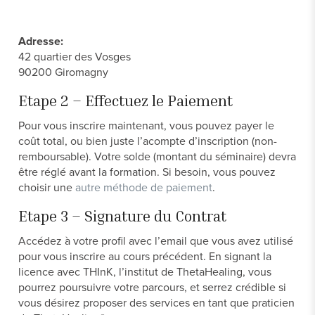
Adresse:
42 quartier des Vosges
90200 Giromagny
Etape 2 – Effectuez le Paiement
Pour vous inscrire maintenant, vous pouvez payer le
coût total, ou bien juste l’acompte d’inscription (non-
remboursable). Votre solde (montant du séminaire) devra
être réglé avant la formation. Si besoin, vous pouvez
choisir une
autre méthode de paiement
.
Etape 3 – Signature du Contrat
Accédez à votre profil avec l’email que vous avez utilisé
pour vous inscrire au cours précédent. En signant la
licence avec THInK, l’institut de ThetaHealing, vous
pourrez poursuivre votre parcours, et serrez crédible si
vous désirez proposer des services en tant que praticien