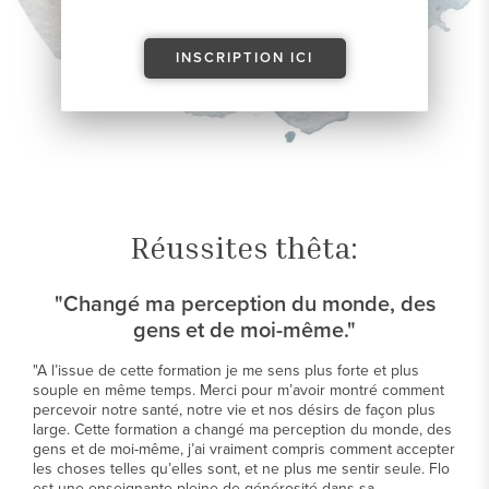
INSCRIPTION ICI
Réussites thêta:
"Changé ma perception du monde, des
gens et de moi-même."
"A l’issue de cette formation je me sens plus forte et plus
souple en même temps. Merci pour m’avoir montré comment
percevoir notre santé, notre vie et nos désirs de façon plus
large. Cette formation a changé ma perception du monde, des
gens et de moi-même, j’ai vraiment compris comment accepter
les choses telles qu’elles sont, et ne plus me sentir seule. Flo
est une enseignante pleine de générosité dans sa