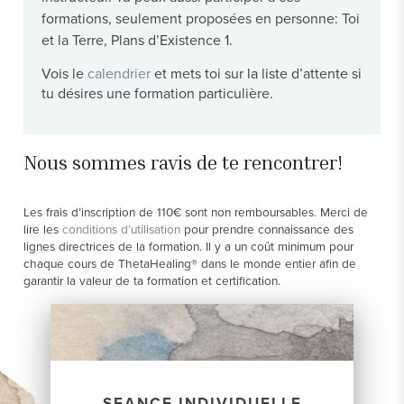
formations, seulement proposées en personne: Toi
et la Terre, Plans d’Existence 1.
Vois le
calendrier
et mets toi sur la liste d’attente si
tu désires une formation particulière.
Nous sommes ravis de te rencontrer!
Les frais d’inscription de 110€ sont non remboursables. Merci de
lire les
conditions d’utilisation
pour prendre connaissance des
lignes directrices de la formation. Il y a un coût minimum pour
chaque cours de ThetaHealing® dans le monde entier afin de
garantir la valeur de ta formation et certification.
SEANCE INDIVIDUELLE