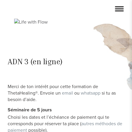
ADN 3 (en ligne)
Merci de ton intérêt pour cette formation de
ThetaHealing®. Envoie un
email
ou
whatsapp
si tu as
besoin d’aide.
Séminaire de 5 jours
Choisi les dates et l’échéance de paiement qui te
corresponds pour réserver ta place (
autres méthodes de
paiement
possible).