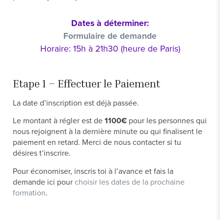
Dates à déterminer:
Formulaire de demande
Horaire: 15h à 21h30 (heure de Paris)
Etape 1 – Effectuer le Paiement
La date d’inscription est déjà passée.
Le montant à régler est de
1100€
pour les personnes qui
nous rejoignent à la dernière minute ou qui finalisent le
paiement en retard. Merci de nous contacter si tu
désires t’inscrire.
Pour économiser, inscris toi à l’avance et fais la
demande ici pour
choisir les dates de la prochaine
formation
.