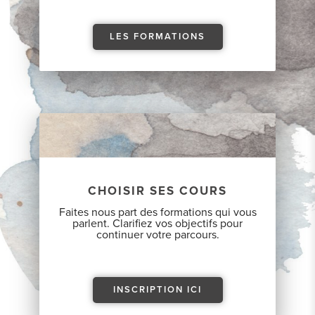
LES FORMATIONS
CHOISIR SES COURS
Faites nous part des formations qui vous
parlent. Clarifiez vos objectifs pour
continuer votre parcours.
INSCRIPTION ICI