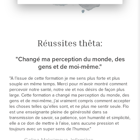
Réussites thêta:
"Changé ma perception du monde, des
gens et de moi-même."
"A l’issue de cette formation je me sens plus forte et plus
souple en même temps. Merci pour m’avoir montré comment
percevoir notre santé, notre vie et nos désirs de façon plus
large. Cette formation a changé ma perception du monde, des
gens et de moi-même, j’ai vraiment compris comment accepter
les choses telles qu’elles sont, et ne plus me sentir seule. Flo
est une enseignante pleine de générosité dans sa
transmission de savoir, sa patience, son humanité et simplicité,
elle a ce don de mettre à l’aise, sans aucune pression et
toujours avec un super sens de l’humour."