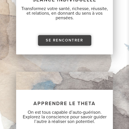
Transformez votre santé, richesse, réussite,
et relations, en donnant du sens à vos
pensées.
SE RENCONTRER
APPRENDRE LE THETA
On est tous capable d’auto-guérison.
Explorez la conscience pour savoir guider
l’autre à réaliser son potentiel.