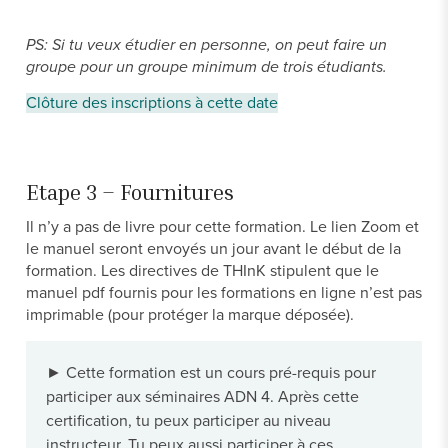
PS: Si tu veux étudier en personne, on peut faire un
groupe pour un groupe minimum de trois étudiants.
Clôture des inscriptions à cette date
Etape 3 – Fournitures
Il n’y a pas de livre pour cette formation. Le lien Zoom et
le manuel seront envoyés un jour avant le début de la
formation. Les directives de THInK stipulent que le
manuel pdf fournis pour les formations en ligne n’est pas
imprimable (pour protéger la marque déposée).
► Cette formation est un cours pré-requis pour
participer aux séminaires ADN 4. Après cette
certification, tu peux participer au niveau
instructeur. Tu peux aussi participer à ces